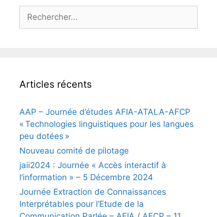
Rechercher :
Articles récents
AAP – Journée d’études AFIA-ATALA-AFCP
« Technologies linguistiques pour les langues
peu dotées »
Nouveau comité de pilotage
jaii2024 : Journée « Accès interactif à
l’information » – 5 Décembre 2024
Journée Extraction de Connaissances
Interprétables pour l’Etude de la
Communication Parlée – AFIA / AFCP – 11