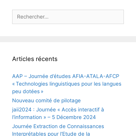
Rechercher :
Articles récents
AAP – Journée d’études AFIA-ATALA-AFCP
« Technologies linguistiques pour les langues
peu dotées »
Nouveau comité de pilotage
jaii2024 : Journée « Accès interactif à
l’information » – 5 Décembre 2024
Journée Extraction de Connaissances
Interprétables pour l’Etude de la