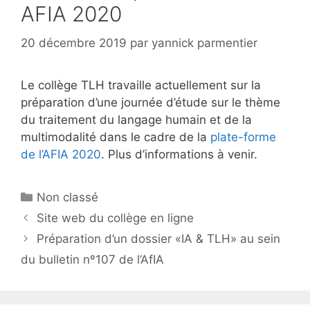
AFIA 2020
20 décembre 2019
par
yannick parmentier
Le collège TLH travaille actuellement sur la
préparation d’une journée d’étude sur le thème
du traitement du langage humain et de la
multimodalité dans le cadre de la
plate-forme
de l’AFIA 2020
. Plus d’informations à venir.
Catégories
Non classé
Site web du collège en ligne
Préparation d’un dossier «IA & TLH» au sein
du bulletin nº107 de l’AfIA