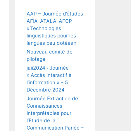
AAP – Journée d’études
AFIA-ATALA-AFCP
« Technologies
linguistiques pour les
langues peu dotées »
Nouveau comité de
pilotage
jaii2024 : Journée
« Accès interactif à
l’information » – 5
Décembre 2024
Journée Extraction de
Connaissances
Interprétables pour
l’Etude de la
Communication Parlée –