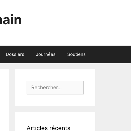
main
Dossiers
Journées
Soutiens
Rechercher :
Articles récents