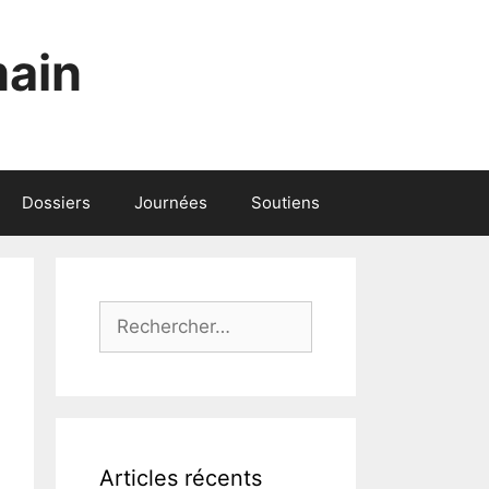
main
Dossiers
Journées
Soutiens
Rechercher :
Articles récents