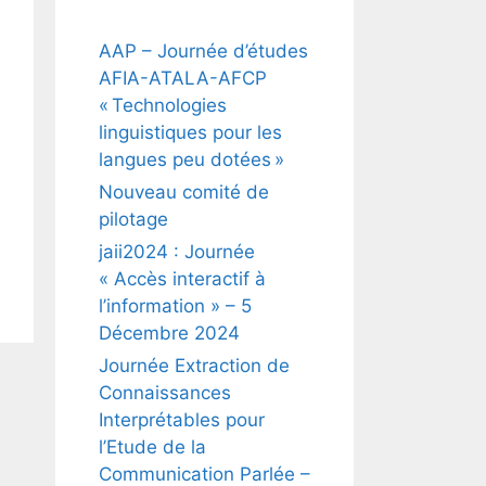
AAP – Journée d’études
AFIA-ATALA-AFCP
« Technologies
linguistiques pour les
langues peu dotées »
Nouveau comité de
pilotage
jaii2024 : Journée
« Accès interactif à
l’information » – 5
Décembre 2024
Journée Extraction de
Connaissances
Interprétables pour
l’Etude de la
Communication Parlée –