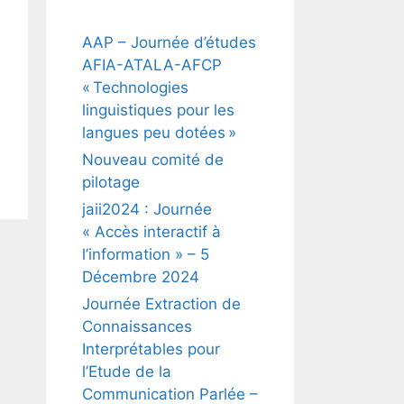
AAP – Journée d’études
AFIA-ATALA-AFCP
« Technologies
linguistiques pour les
langues peu dotées »
Nouveau comité de
pilotage
jaii2024 : Journée
« Accès interactif à
l’information » – 5
Décembre 2024
Journée Extraction de
Connaissances
Interprétables pour
l’Etude de la
Communication Parlée –