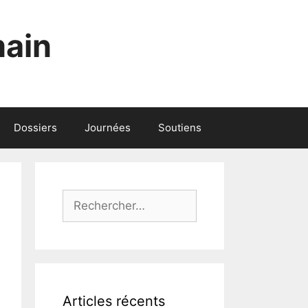
main
Dossiers
Journées
Soutiens
Rechercher :
Articles récents