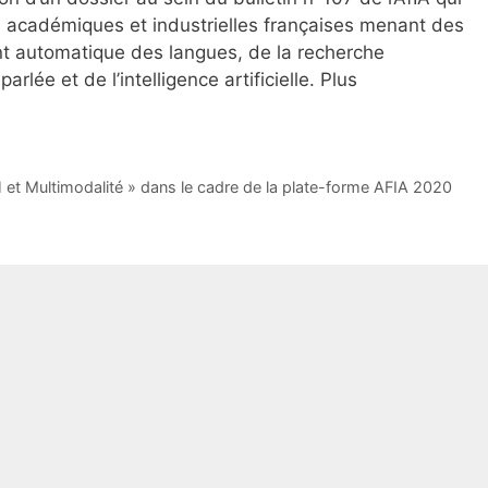
 académiques et industrielles françaises menant des
ent automatique des langues, de la recherche
rlée et de l’intelligence artificielle. Plus
H et Multimodalité » dans le cadre de la plate-forme AFIA 2020