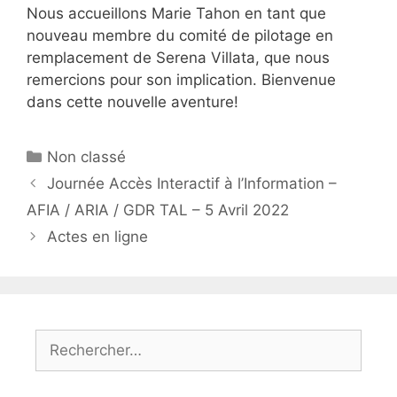
Nous accueillons Marie Tahon en tant que
nouveau membre du comité de pilotage en
remplacement de Serena Villata, que nous
remercions pour son implication. Bienvenue
dans cette nouvelle aventure!
Catégories
Non classé
Journée Accès Interactif à l’Information –
AFIA / ARIA / GDR TAL – 5 Avril 2022
Actes en ligne
Rechercher :