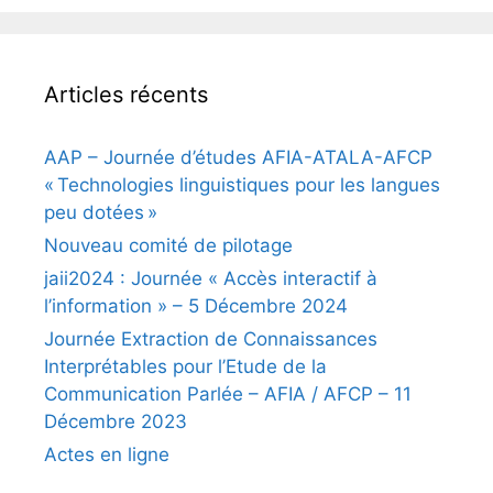
Articles récents
AAP – Journée d’études AFIA-ATALA-AFCP
« Technologies linguistiques pour les langues
peu dotées »
Nouveau comité de pilotage
jaii2024 : Journée « Accès interactif à
l’information » – 5 Décembre 2024
Journée Extraction de Connaissances
Interprétables pour l’Etude de la
Communication Parlée – AFIA / AFCP – 11
Décembre 2023
Actes en ligne